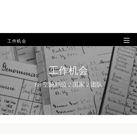
工作机会
在 ZEGNA 工作
工作机会
所有团队
68 空缺职位 2 国家 2 团队
公司位置
常见问题解答
68 空缺职位