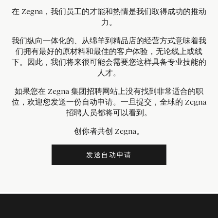
在 Zegna，我们员工的才能和热情是我们取得成功的推动
力。
我们纵向一体化的、从绵羊到精品店的经营方式意味着我
们拥有最好的原材料和最佳的客户体验，无论线上或线
下。因此，我们将来很可能会需要您这样具备专业技能的
人才。
如果您在 Zegna 集团招聘网站上没有找到非常适合的职
位，欢迎您发送一份自动申请。一旦提交，全球的 Zegna
招聘人员都将可以看到。
创你者共创 Zegna。
发送自动申请