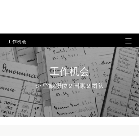
工作机会
在 ZEGNA 工作
工作机会
所有团队
67 空缺职位 2 国家 2 团队
公司位置
常见问题解答
67 空缺职位