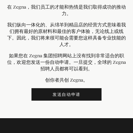
在 Zegna，我们员工的才能和热情是我们取得成功的推动
力。
我们纵向一体化的、从绵羊到精品店的经营方式意味着我
们拥有最好的原材料和最佳的客户体验，无论线上或线
下。因此，我们将来很可能会需要您这样具备专业技能的
人才。
如果您在 Zegna 集团招聘网站上没有找到非常适合的职
位，欢迎您发送一份自动申请。一旦提交，全球的 Zegna
招聘人员都将可以看到。
创你者共创 Zegna。
发送自动申请