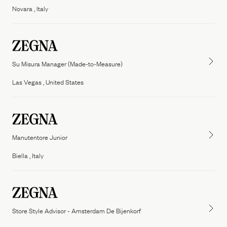
Novara , Italy
Su Misura Manager (Made-to-Measure)
Las Vegas , United States
Manutentore Junior
Biella , Italy
Store Style Advisor - Amsterdam De Bijenkorf