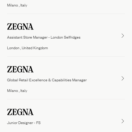
Milano , Italy
Assistant Store Manager - London Selfridges
London , United Kingdom
Global Retail Excellence & Capabilities Manager
Milano , Italy
Junior Designer - FS