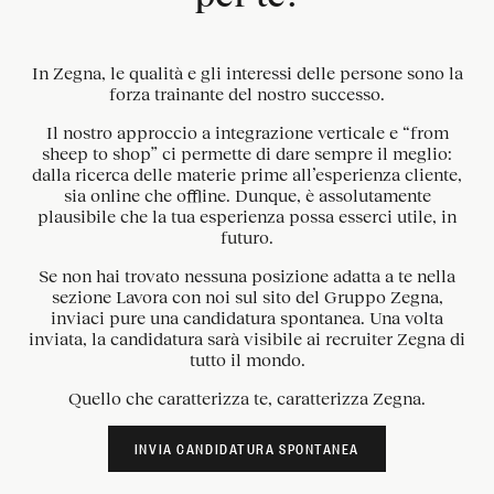
In Zegna, le qualità e gli interessi delle persone sono la
forza trainante del nostro successo.
Il nostro approccio a integrazione verticale e “from
sheep to shop” ci permette di dare sempre il meglio:
dalla ricerca delle materie prime all’esperienza cliente,
sia online che offline. Dunque, è assolutamente
plausibile che la tua esperienza possa esserci utile, in
futuro.
Se non hai trovato nessuna posizione adatta a te nella
sezione Lavora con noi sul sito del Gruppo Zegna,
inviaci pure una candidatura spontanea. Una volta
inviata, la candidatura sarà visibile ai recruiter Zegna di
tutto il mondo.
Quello che caratterizza te, caratterizza Zegna.
INVIA CANDIDATURA SPONTANEA