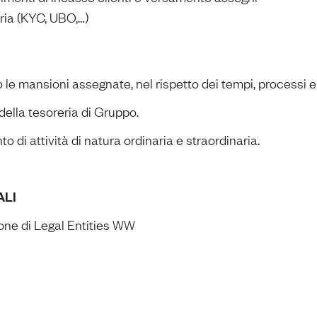
ia (KYC, UBO,…)
le mansioni assegnate, nel rispetto dei tempi, processi 
 della tesoreria di Gruppo.
di attività di natura ordinaria e straordinaria.
ALI
ne di Legal Entities WW