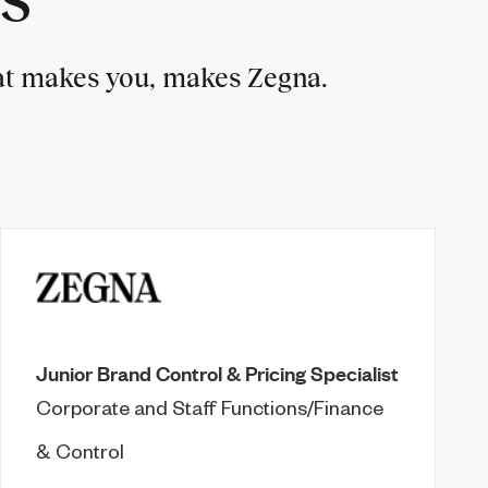
hat makes you, makes Zegna.
Junior Brand Control & Pricing Specialist
Corporate and Staff Functions/Finance
& Control