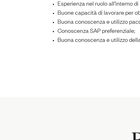
Esperienza nel ruolo all’interno di
Buone capacità di lavorare per obi
Buona conoscenza e utilizzo pacch
Conoscenza SAP preferenziale;
Buona conoscenza e utilizzo della