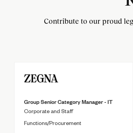
Contribute to our proud le
Group Senior Category Manager - IT
Corporate and Staff
Functions/Procurement