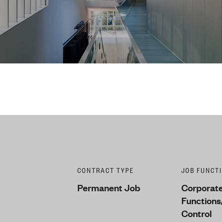
CONTRACT TYPE
JOB FUNCT
Permanent Job
Corporate
Functions
Control