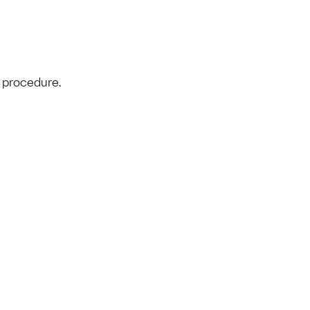
e procedure.