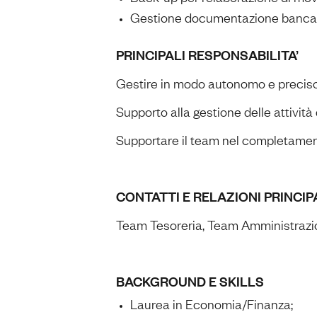
Gestione documentazione bancar
PRINCIPALI RESPONSABILITA’
Gestire in modo autonomo e preciso 
Supporto alla gestione delle attività
Supportare il team nel completamento 
CONTATTI E RELAZIONI PRINCIP
Team Tesoreria, Team Amministrazio
BACKGROUND E SKILLS
Laurea in Economia/Finanza;