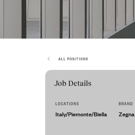
ALL POSITIONS
Job Details
LOCATIONS
BRAND
Italy/Piemonte/Biella
Zegna