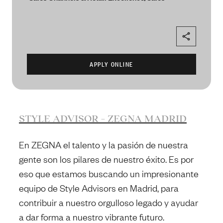
STYLE ADVISOR – ZEGNA MADRID
En ZEGNA el talento y la pasión de nuestra
gente son los pilares de nuestro éxito. Es por
eso que estamos buscando un impresionante
equipo de Style Advisors en Madrid, para
contribuir a nuestro orgulloso legado y ayudar
a dar forma a nuestro vibrante futuro.