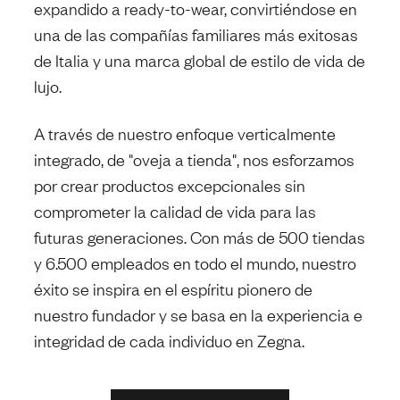
expandido a ready-to-wear, convirtiéndose en
una de las compañías familiares más exitosas
de Italia y una marca global de estilo de vida de
lujo.
A través de nuestro enfoque verticalmente
integrado, de "oveja a tienda", nos esforzamos
por crear productos excepcionales sin
comprometer la calidad de vida para las
futuras generaciones. Con más de 500 tiendas
y 6.500 empleados en todo el mundo, nuestro
éxito se inspira en el espíritu pionero de
nuestro fundador y se basa en la experiencia e
integridad de cada individuo en Zegna.