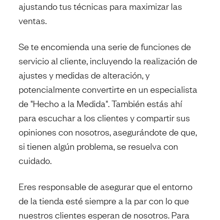
ajustando tus técnicas para maximizar las
ventas.
Se te encomienda una serie de funciones de
servicio al cliente, incluyendo la realización de
ajustes y medidas de alteración, y
potencialmente convertirte en un especialista
de "Hecho a la Medida". También estás ahí
para escuchar a los clientes y compartir sus
opiniones con nosotros, asegurándote de que,
si tienen algún problema, se resuelva con
cuidado.
Eres responsable de asegurar que el entorno
de la tienda esté siempre a la par con lo que
nuestros clientes esperan de nosotros. Para