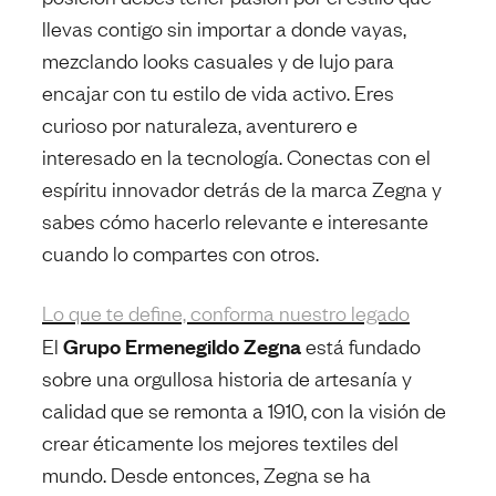
llevas contigo sin importar a donde vayas,
mezclando looks casuales y de lujo para
encajar con tu estilo de vida activo. Eres
curioso por naturaleza, aventurero e
interesado en la tecnología. Conectas con el
espíritu innovador detrás de la marca Zegna y
sabes cómo hacerlo relevante e interesante
cuando lo compartes con otros.
Lo que te define, conforma nuestro legado
Grupo Ermenegildo Zegna
El
está fundado
sobre una orgullosa historia de artesanía y
calidad que se remonta a 1910, con la visión de
crear éticamente los mejores textiles del
mundo. Desde entonces, Zegna se ha