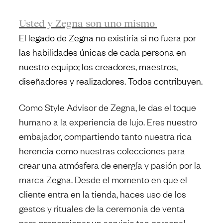
Usted y Zegna son uno mismo
El legado de Zegna no existiría si no fuera por
las habilidades únicas de cada persona en
nuestro equipo; los creadores, maestros,
diseñadores y realizadores. Todos contribuyen.
Como Style Advisor de Zegna, le das el toque
humano a la experiencia de lujo. Eres nuestro
embajador, compartiendo tanto nuestra rica
herencia como nuestras colecciones para
crear una atmósfera de energía y pasión por la
marca Zegna. Desde el momento en que el
cliente entra en la tienda, haces uso de los
gestos y rituales de la ceremonia de venta
para proporcionar un servicio tan personal