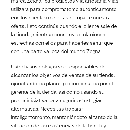
marca Zegna, los productos y la artesanía y las
utilizará para comprometerse auténticamente
con los clientes mientras comparte nuestra
oferta. Esto continúa cuando el cliente sale de
la tienda, mientras construyes relaciones
estrechas con ellos para hacerles sentir que
son una parte valiosa del mundo Zegna.
Usted y sus colegas son responsables de
alcanzar los objetivos de ventas de su tienda,
ejecutando los planes proporcionados por el
gerente de la tienda, así como usando su
propia iniciativa para sugerir estrategias
alternativas. Necesitas trabajar
inteligentemente, manteniéndote al tanto de la
situación de las existencias de la tienda y