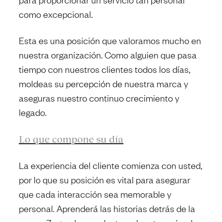
como excepcional.
Esta es una posición que valoramos mucho en
nuestra organización. Como alguien que pasa
tiempo con nuestros clientes todos los días,
moldeas su percepción de nuestra marca y
aseguras nuestro continuo crecimiento y
legado.
Lo que compone su día
La experiencia del cliente comienza con usted,
por lo que su posición es vital para asegurar
que cada interacción sea memorable y
personal. Aprenderá las historias detrás de la