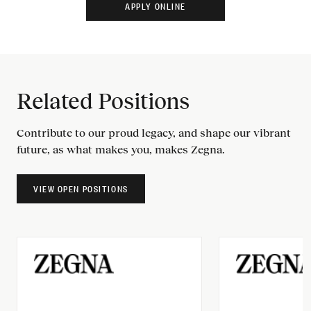
Related Positions
Contribute to our proud legacy, and shape our vibrant
future, as what makes you, makes Zegna.
VIEW OPEN POSITIONS