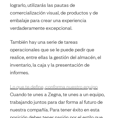
lograrlo, utilizarás las pautas de
comercialización visual, de productos y de
embalaje para crear una experiencia
verdaderamente excepcional.
También hay una serie de tareas
operacionales que se le puede pedir que
realice, entre ellas la gestión del almacén, el
inventario, la caja y la presentación de
informes.
Lo que te define, conforma nuestro equipo
Cuando te unes a Zegna, te unes a un equipo,
trabajando juntos para dar forma al futuro de
nuestra compañía. Para tener éxito en esta
posición debes tener pasión por el estilo que