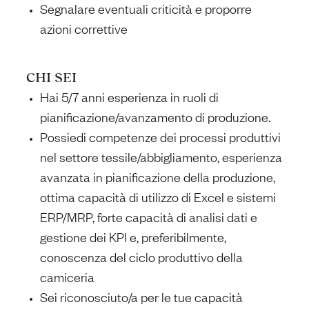
Segnalare eventuali criticità e proporre
azioni correttive
CHI SEI
Hai 5/7 anni esperienza in ruoli di
pianificazione/avanzamento di produzione.
Possiedi competenze dei processi produttivi
nel settore tessile/abbigliamento, esperienza
avanzata in pianificazione della produzione,
ottima capacità di utilizzo di Excel e sistemi
ERP/MRP, forte capacità di analisi dati e
gestione dei KPI e, preferibilmente,
conoscenza del ciclo produttivo della
camiceria
Sei riconosciuto/a per le tue capacità