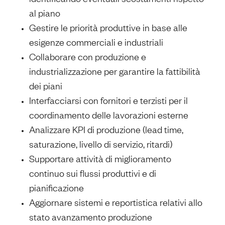
al piano
Gestire le priorità produttive in base alle
esigenze commerciali e industriali
Collaborare con produzione e
industrializzazione per garantire la fattibilità
dei piani
Interfacciarsi con fornitori e terzisti per il
coordinamento delle lavorazioni esterne
Analizzare KPI di produzione (lead time,
saturazione, livello di servizio, ritardi)
Supportare attività di miglioramento
continuo sui flussi produttivi e di
pianificazione
Aggiornare sistemi e reportistica relativi allo
stato avanzamento produzione