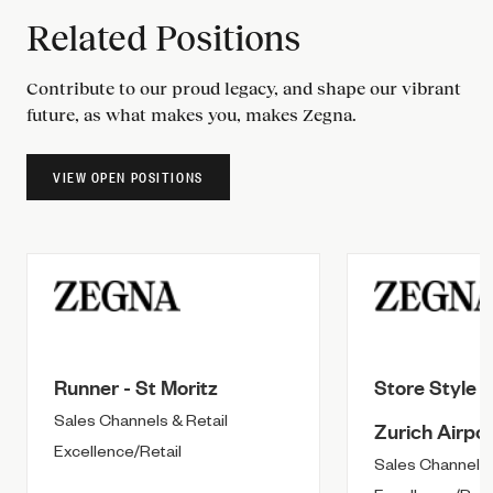
Related Positions
Contribute to our proud legacy, and shape our vibrant
future, as what makes you, makes Zegna.
VIEW OPEN POSITIONS
Runner - St Moritz
Store Style A
Sales Channels & Retail
Zurich Airpor
Excellence/Retail
Sales Channels 