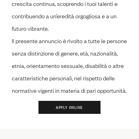
crescita continua, scoprendo i tuoi talenti e
contribuendo a un’eredità orgogliosa e a un
futuro vibrante.
Il presente annuncio è rivolto a tutte le persone
senza distinzione di genere, età, nazionalità,
etnia, orientamento sessuale, disabilità o altre
caratteristiche personali, nel rispetto delle
normative vigenti in materia di pari opportunità.