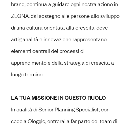
brand, continua a guidare ogni nostra azione in
ZEGNA, dal sostegno alle persone allo sviluppo
di una cultura orientata alla crescita, dove
artigianalità e innovazione rappresentano
elementi centrali dei processi di
apprendimento e della strategia di crescita a
lungo termine.
LA TUA MISSIONE IN QUESTO RUOLO
In qualità di Senior Planning Specialist, con
sede a Oleggio, entrerai a far parte del team di