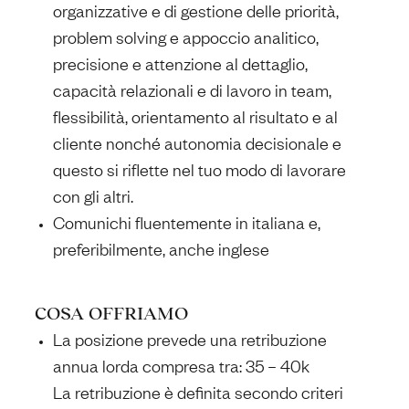
organizzative e di gestione delle priorità,
problem solving e appoccio analitico,
precisione e attenzione al dettaglio,
capacità relazionali e di lavoro in team,
flessibilità, orientamento al risultato e al
cliente nonché autonomia decisionale
e
questo si riflette nel tuo modo di lavorare
con gli altri.
Comunichi fluentemente in italiana e,
preferibilmente, anche inglese
COSA OFFRIAMO
La posizione prevede una retribuzione
annua lorda compresa tra: 35 – 40k
La retribuzione è definita secondo criteri