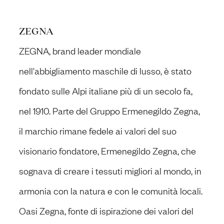
ZEGNA
ZEGNA, brand leader mondiale
nell'abbigliamento maschile di lusso, è stato
fondato sulle Alpi italiane più di un secolo fa,
nel 1910. Parte del Gruppo Ermenegildo Zegna,
il marchio rimane fedele ai valori del suo
visionario fondatore, Ermenegildo Zegna, che
sognava di creare i tessuti migliori al mondo, in
armonia con la natura e con le comunità locali.
Oasi Zegna, fonte di ispirazione dei valori del