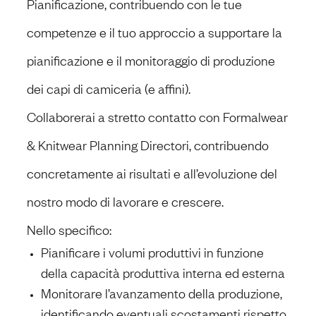
Pianificazione, contribuendo con le tue
competenze e il tuo approccio a supportare la
pianificazione e il monitoraggio di produzione
dei capi di camiceria (e affini).
Collaborerai a stretto contatto con Formalwear
& Knitwear Planning Directori
, contribuendo
concretamente ai risultati e all’evoluzione del
nostro modo di lavorare e crescere.
Nello specifico:
Pianificare i volumi produttivi in funzione
della capacità produttiva interna ed esterna
Monitorare l’avanzamento della produzione,
identificando eventuali scostamenti rispetto