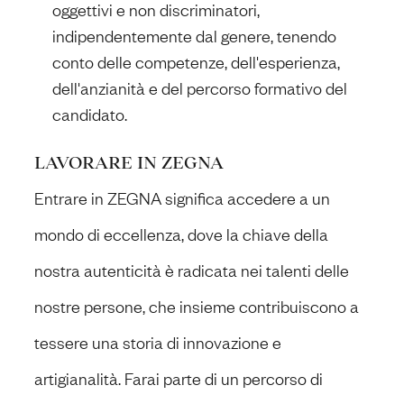
oggettivi e non discriminatori,
indipendentemente dal genere, tenendo
conto delle competenze, dell'esperienza,
dell'anzianità e del percorso formativo del
candidato.
LAVORARE IN ZEGNA
Entrare in ZEGNA significa accedere a un
mondo di eccellenza, dove la chiave della
nostra autenticità è radicata nei talenti delle
nostre persone, che insieme contribuiscono a
tessere una storia di innovazione e
artigianalità. Farai parte di un percorso di