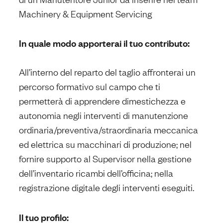
Machinery & Equipment Servicing
In quale modo apporterai il tuo contributo:
All’interno del reparto del taglio affronterai un
percorso formativo sul campo che ti
permetterà di apprendere dimestichezza e
autonomia negli interventi di manutenzione
ordinaria/preventiva/straordinaria meccanica
ed elettrica su macchinari di produzione; nel
fornire supporto al Supervisor nella gestione
dell’inventario ricambi dell’officina; nella
registrazione digitale degli interventi eseguiti.
Il tuo profilo: