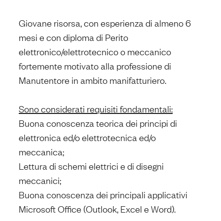
Giovane risorsa, con esperienza di almeno 6
mesi e con diploma di Perito
elettronico/elettrotecnico o meccanico
fortemente motivato alla professione di
Manutentore in ambito manifatturiero.
Sono considerati requisiti fondamentali:
Buona conoscenza teorica dei principi di
elettronica ed/o elettrotecnica ed/o
meccanica;
Lettura di schemi elettrici e di disegni
meccanici;
Buona conoscenza dei principali applicativi
Microsoft Office (Outlook, Excel e Word).