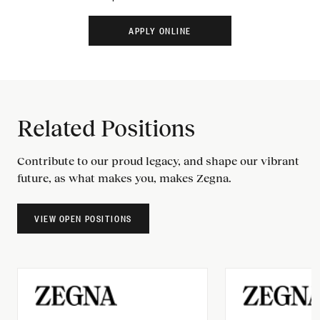
Related Positions
Contribute to our proud legacy, and shape our vibrant
future, as what makes you, makes Zegna.
VIEW OPEN POSITIONS