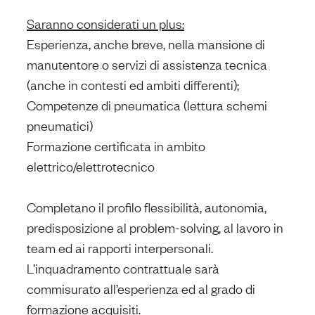
Saranno considerati un plus:
Esperienza, anche breve, nella mansione di
manutentore o servizi di assistenza tecnica
(anche in contesti ed ambiti differenti);
Competenze di pneumatica (lettura schemi
pneumatici)
Formazione certificata in ambito
elettrico/elettrotecnico
Completano il profilo flessibilità, autonomia,
predisposizione al problem-solving, al lavoro in
team ed ai rapporti interpersonali.
L’inquadramento contrattuale sarà
commisurato all’esperienza ed al grado di
formazione acquisiti.